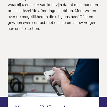
waarbij u er zeker van kunt zijn dat al deze panelen
precies dezelfde afmetingen hebben. Meer weten
over de mogelijkheden die u bij ons heeft? Neem
gewoon even contact met ons op om al uw vragen
aan ons te stellen.