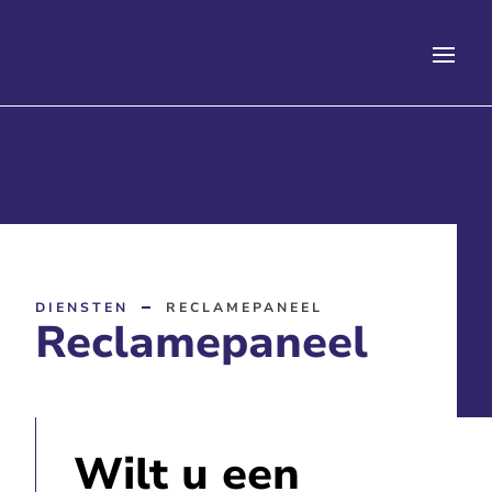
DIENSTEN
RECLAMEPANEEL
Reclamepaneel
Wilt u een