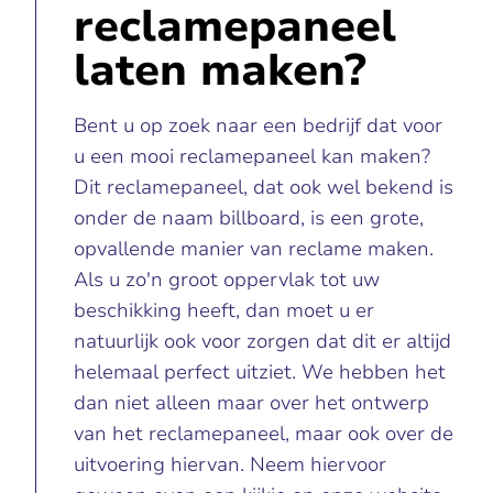
reclamepaneel
laten maken?
Bent u op zoek naar een bedrijf dat voor
u een mooi reclamepaneel kan maken?
Dit reclamepaneel, dat ook wel bekend is
onder de naam billboard, is een grote,
opvallende manier van reclame maken.
Als u zo'n groot oppervlak tot uw
beschikking heeft, dan moet u er
natuurlijk ook voor zorgen dat dit er altijd
helemaal perfect uitziet. We hebben het
dan niet alleen maar over het ontwerp
van het reclamepaneel, maar ook over de
uitvoering hiervan. Neem hiervoor