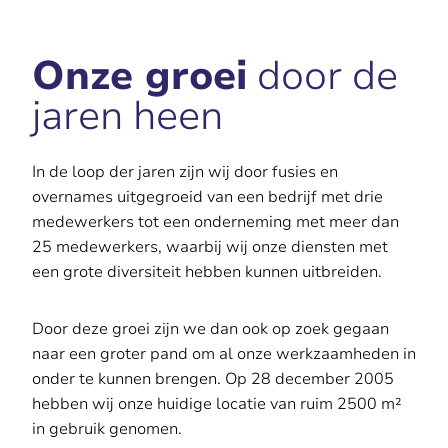
Onze groei
door de
jaren heen
In de loop der jaren zijn wij door fusies en
overnames uitgegroeid van een bedrijf met drie
medewerkers tot een onderneming met meer dan
25 medewerkers, waarbij wij onze diensten met
een grote diversiteit hebben kunnen uitbreiden.
Door deze groei zijn we dan ook op zoek gegaan
naar een groter pand om al onze werkzaamheden in
onder te kunnen brengen. Op 28 december 2005
hebben wij onze huidige locatie van ruim 2500 m²
in gebruik genomen.