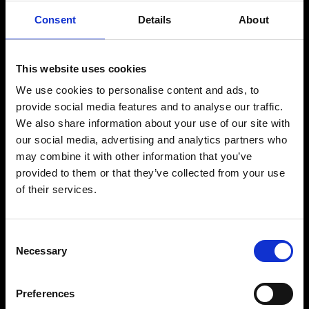
Consent
Details
About
This website uses cookies
We use cookies to personalise content and ads, to
provide social media features and to analyse our traffic.
We also share information about your use of our site with
our social media, advertising and analytics partners who
may combine it with other information that you’ve
provided to them or that they’ve collected from your use
of their services.
Consent
Necessary
Selection
Preferences