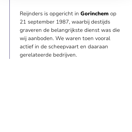
Reijnders is opgericht in
Gorinchem
op
21 september 1987, waarbij destijds
graveren de belangrijkste dienst was die
wij aanboden. We waren toen vooral
actief in de scheepvaart en daaraan
gerelateerde bedrijven.