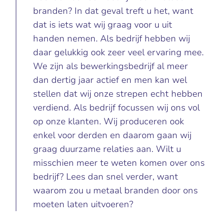
branden? In dat geval treft u het, want
dat is iets wat wij graag voor u uit
handen nemen. Als bedrijf hebben wij
daar gelukkig ook zeer veel ervaring mee.
We zijn als bewerkingsbedrijf al meer
dan dertig jaar actief en men kan wel
stellen dat wij onze strepen echt hebben
verdiend. Als bedrijf focussen wij ons vol
op onze klanten. Wij produceren ook
enkel voor derden en daarom gaan wij
graag duurzame relaties aan. Wilt u
misschien meer te weten komen over ons
bedrijf? Lees dan snel verder, want
waarom zou u metaal branden door ons
moeten laten uitvoeren?