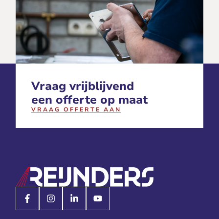
Vraag vrijblijvend
een offerte op maat
VRAAG OFFERTE AAN