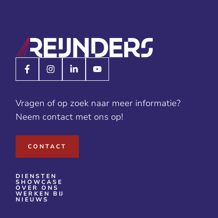
Vragen of op zoek naar meer informatie?
Neem contact met ons op!
CONTACT
DIENSTEN
SHOWCASE
OVER ONS
WERKEN BIJ
NIEUWS