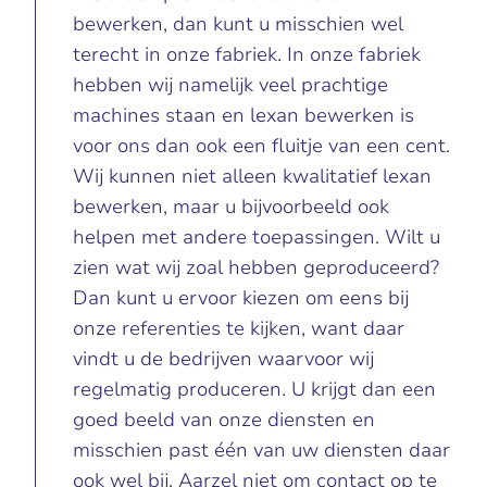
bewerken, dan kunt u misschien wel
terecht in onze fabriek. In onze fabriek
hebben wij namelijk veel prachtige
machines staan en lexan bewerken is
voor ons dan ook een fluitje van een cent.
Wij kunnen niet alleen kwalitatief lexan
bewerken, maar u bijvoorbeeld ook
helpen met andere toepassingen. Wilt u
zien wat wij zoal hebben geproduceerd?
Dan kunt u ervoor kiezen om eens bij
onze referenties te kijken, want daar
vindt u de bedrijven waarvoor wij
regelmatig produceren. U krijgt dan een
goed beeld van onze diensten en
misschien past één van uw diensten daar
ook wel bij. Aarzel niet om contact op te