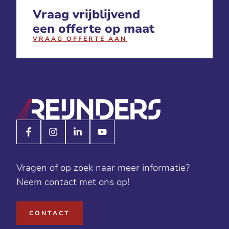
Vraag vrijblijvend
een offerte op maat
VRAAG OFFERTE AAN
Vragen of op zoek naar meer informatie?
Neem contact met ons op!
CONTACT