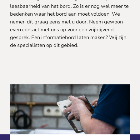
leesbaarheid van het bord. Zo is er nog wel meer te
bedenken waar het bord aan moet voldoen. We
nemen dit graag eens met u door. Neem gewoon
even contact met ons op voor een vrijblijvend
gesprek. Een informatiebord laten maken? Wij zijn
de specialisten op dit gebied.