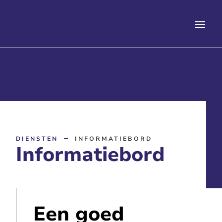
DIENSTEN
INFORMATIEBORD
Informatiebord
Een goed