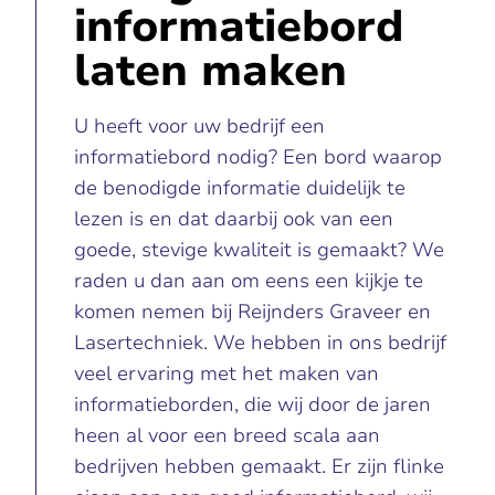
informatiebord
laten maken
U heeft voor uw bedrijf een
informatiebord nodig? Een bord waarop
de benodigde informatie duidelijk te
lezen is en dat daarbij ook van een
goede, stevige kwaliteit is gemaakt? We
raden u dan aan om eens een kijkje te
komen nemen bij Reijnders Graveer en
Lasertechniek. We hebben in ons bedrijf
veel ervaring met het maken van
informatieborden, die wij door de jaren
heen al voor een breed scala aan
bedrijven hebben gemaakt. Er zijn flinke