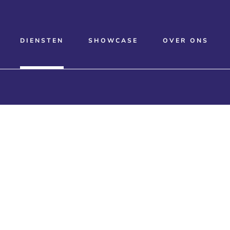
DIENSTEN
SHOWCASE
OVER ONS