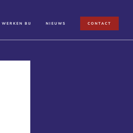
WERKEN BIJ
NIEUWS
CONTACT