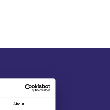
About