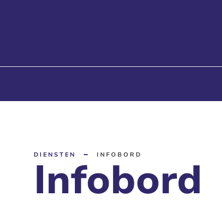
DIENSTEN
INFOBORD
Infobord