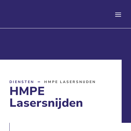
DIENSTEN
HMPE LASERSNIJDEN
HMPE
Lasersnijden