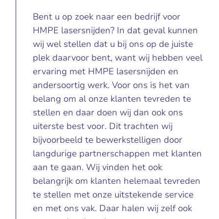
Bent u op zoek naar een bedrijf voor
HMPE lasersnijden? In dat geval kunnen
wij wel stellen dat u bij ons op de juiste
plek daarvoor bent, want wij hebben veel
ervaring met HMPE lasersnijden en
andersoortig werk. Voor ons is het van
belang om al onze klanten tevreden te
stellen en daar doen wij dan ook ons
uiterste best voor. Dit trachten wij
bijvoorbeeld te bewerkstelligen door
langdurige partnerschappen met klanten
aan te gaan. Wij vinden het ook
belangrijk om klanten helemaal tevreden
te stellen met onze uitstekende service
en met ons vak. Daar halen wij zelf ook