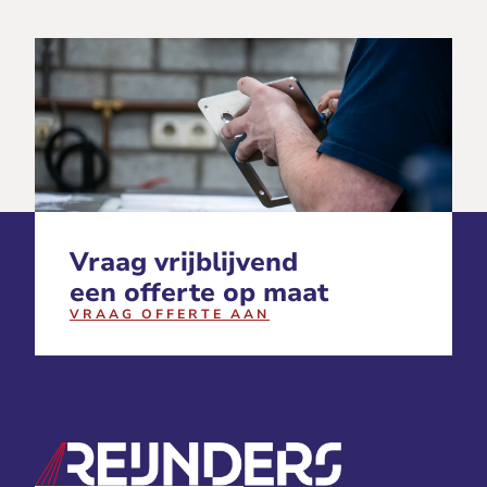
Vraag vrijblijvend
een offerte op maat
VRAAG OFFERTE AAN