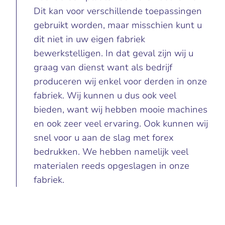
Dit kan voor verschillende toepassingen
gebruikt worden, maar misschien kunt u
dit niet in uw eigen fabriek
bewerkstelligen. In dat geval zijn wij u
graag van dienst want als bedrijf
produceren wij enkel voor derden in onze
fabriek. Wij kunnen u dus ook veel
bieden, want wij hebben mooie machines
en ook zeer veel ervaring. Ook kunnen wij
snel voor u aan de slag met forex
bedrukken. We hebben namelijk veel
materialen reeds opgeslagen in onze
fabriek.