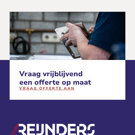
Vraag vrijblijvend
een offerte op maat
VRAAG OFFERTE AAN