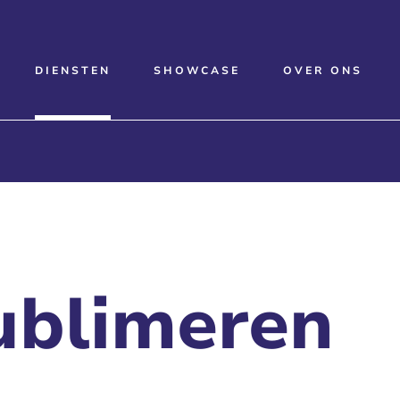
DIENSTEN
SHOWCASE
OVER ONS
ublimeren