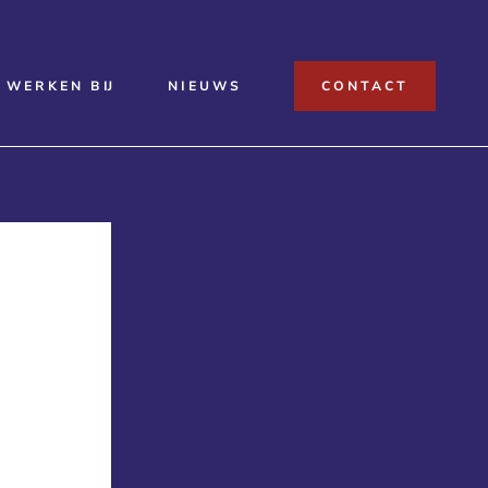
WERKEN BIJ
NIEUWS
CONTACT