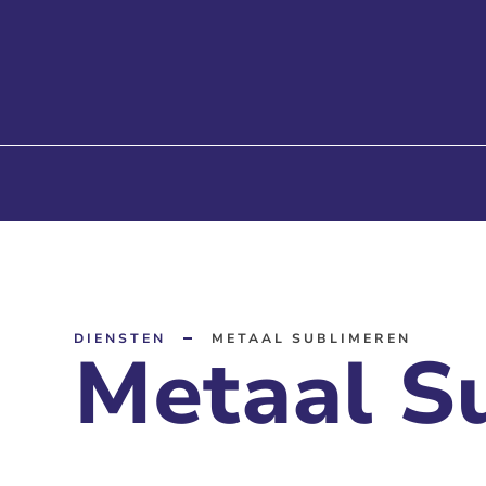
DIENSTEN
METAAL SUBLIMEREN
Metaal S