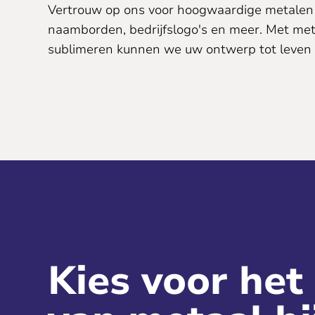
Vertrouw op ons voor hoogwaardige metalen
naamborden, bedrijfslogo's en meer. Met met
sublimeren kunnen we uw ontwerp tot leven
Kies voor het