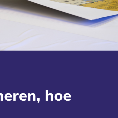
meren, hoe