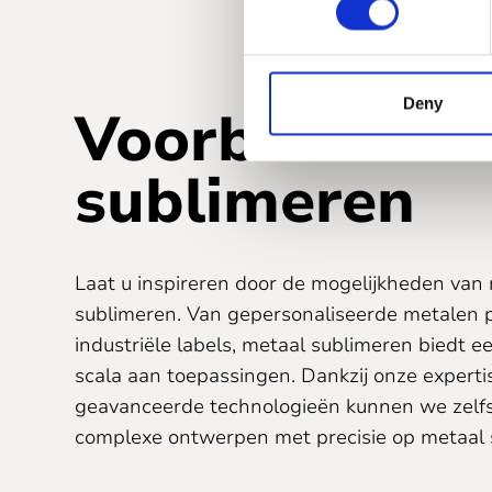
Deny
Voorbeelden 
sublimeren
Laat u inspireren door de mogelijkheden van
sublimeren. Van gepersonaliseerde metalen 
industriële labels, metaal sublimeren biedt e
scala aan toepassingen. Dankzij onze experti
geavanceerde technologieën kunnen we zelf
complexe ontwerpen met precisie op metaal 