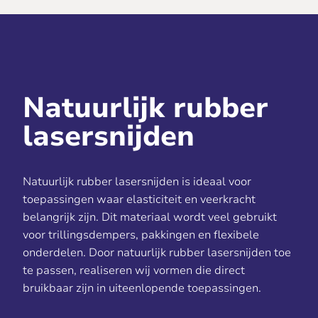
Natuurlijk rubber
lasersnijden
Natuurlijk rubber lasersnijden is ideaal voor
toepassingen waar elasticiteit en veerkracht
belangrijk zijn. Dit materiaal wordt veel gebruikt
voor trillingsdempers, pakkingen en flexibele
onderdelen. Door natuurlijk rubber lasersnijden toe
te passen, realiseren wij vormen die direct
bruikbaar zijn in uiteenlopende toepassingen.