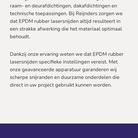
raam- en deurafdichtingen, dakafdichtingen en
technische toepassingen. Bij Reijnders zorgen we
dat EPDM rubber lasersnijden altijd resulteert in
een strakke afwerking die het materiaal optimaal
behoudt.
Dankzij onze ervaring weten we dat EPDM rubber
lasersnijden specifieke instellingen vereist. Met
onze geavanceerde apparatuur garanderen wij
scherpe snijranden en duurzame onderdelen die
direct in uw project gebruikt kunnen worden.