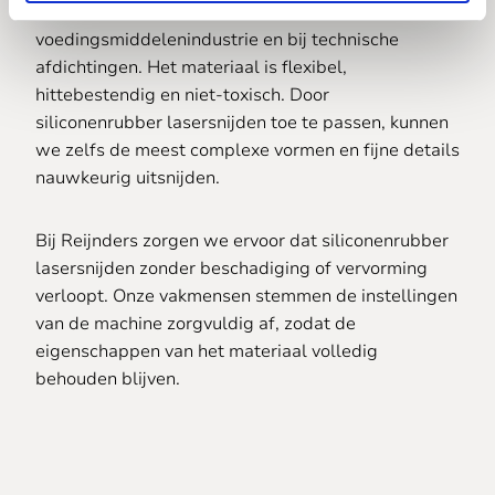
toepassingen in de medische sector,
voedingsmiddelenindustrie en bij technische
afdichtingen. Het materiaal is flexibel,
hittebestendig en niet-toxisch. Door
siliconenrubber lasersnijden toe te passen, kunnen
we zelfs de meest complexe vormen en fijne details
nauwkeurig uitsnijden.
Bij Reijnders zorgen we ervoor dat siliconenrubber
lasersnijden zonder beschadiging of vervorming
verloopt. Onze vakmensen stemmen de instellingen
van de machine zorgvuldig af, zodat de
eigenschappen van het materiaal volledig
behouden blijven.