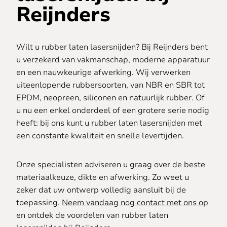
Reijnders
Wilt u rubber laten lasersnijden? Bij Reijnders bent
u verzekerd van vakmanschap, moderne apparatuur
en een nauwkeurige afwerking. Wij verwerken
uiteenlopende rubbersoorten, van NBR en SBR tot
EPDM, neopreen, siliconen en natuurlijk rubber. Of
u nu een enkel onderdeel of een grotere serie nodig
heeft: bij ons kunt u rubber laten lasersnijden met
een constante kwaliteit en snelle levertijden.
Onze specialisten adviseren u graag over de beste
materiaalkeuze, dikte en afwerking. Zo weet u
zeker dat uw ontwerp volledig aansluit bij de
toepassing.
Neem vandaag nog contact met ons op
en ontdek de voordelen van rubber laten