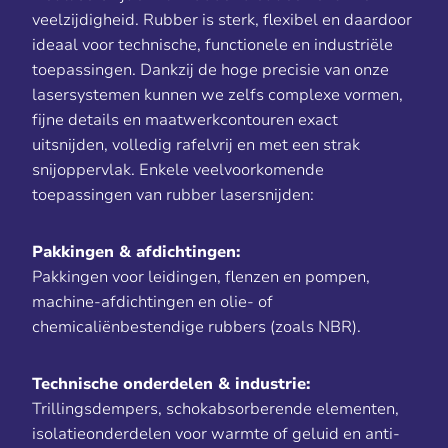
veelzijdigheid. Rubber is sterk, flexibel en daardoor
ideaal voor technische, functionele en industriële
toepassingen. Dankzij de hoge precisie van onze
lasersystemen kunnen we zelfs complexe vormen,
fijne details en maatwerkcontouren exact
uitsnijden, volledig rafelvrij en met een strak
snijoppervlak. Enkele veelvoorkomende
toepassingen van rubber lasersnijden:
Pakkingen & afdichtingen:
Pakkingen voor leidingen, flenzen en pompen,
machine-afdichtingen en olie- of
chemicaliënbestendige rubbers (zoals NBR).
Technische onderdelen & industrie:
Trillingsdempers, schokabsorberende elementen,
isolatieonderdelen voor warmte of geluid en anti-