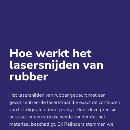
Hoe werkt het
lasersnijden van
rubber
Het
lasersnijden
van rubber gebeurt met een
geconcentreerde laserstraal die exact de contouren
van het digitale ontwerp volgt. Door deze precisie
ontstaat er een strakke snede zonder dat het
materiaal beschadigt. Bij Reijnders stemmen we