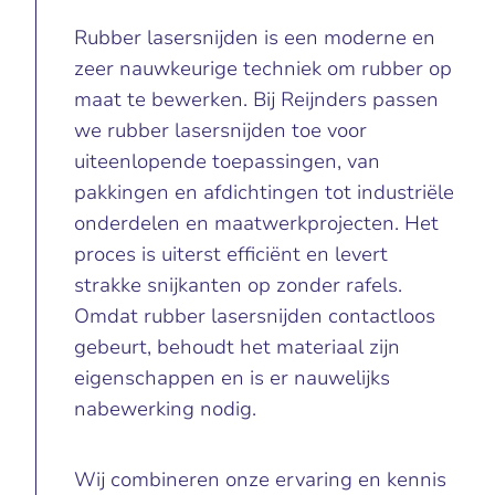
Rubber lasersnijden is een moderne en
zeer nauwkeurige techniek om rubber op
maat te bewerken. Bij Reijnders passen
we rubber lasersnijden toe voor
uiteenlopende toepassingen, van
pakkingen en afdichtingen tot industriële
onderdelen en maatwerkprojecten. Het
proces is uiterst efficiënt en levert
strakke snijkanten op zonder rafels.
Omdat rubber lasersnijden contactloos
gebeurt, behoudt het materiaal zijn
eigenschappen en is er nauwelijks
nabewerking nodig.
Wij combineren onze ervaring en kennis