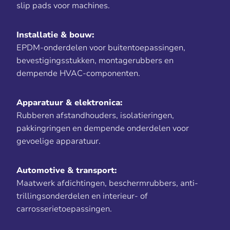
slip pads voor machines.
Installatie & bouw:
EPDM-onderdelen voor buitentoepassingen,
bevestigingsstukken, montagerubbers en
dempende HVAC-componenten.
Apparatuur & elektronica:
Rubberen afstandhouders, isolatieringen,
pakkingringen en dempende onderdelen voor
gevoelige apparatuur.
Automotive & transport:
Maatwerk afdichtingen, beschermrubbers, anti-
trillingsonderdelen en interieur- of
carrosserietoepassingen.