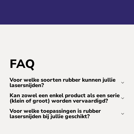
FAQ
Voor welke soorten rubber kunnen jullie
lasersnijden?
Kan zowel een enkel product als een serie
(klein of groot) worden vervaardigd?
Voor welke toepassingen is rubber
lasersnijden bij jullie geschikt?