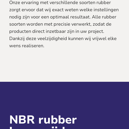
Onze ervaring met verschillende soorten rubber
zorgt ervoor dat wij exact weten welke instellingen
nodig zijn voor een optimaal resultaat. Alle rubber
soorten worden met precisie verwerkt, zodat de
producten direct inzetbaar zijn in uw project.
Dankzij deze veelzijdigheid kunnen wij vrijwel elke
wens realiseren.
NBR rubber