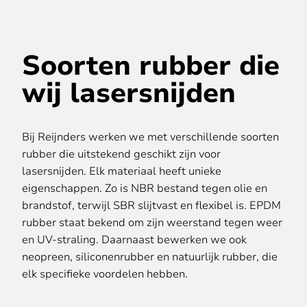
Soorten rubber die
wij lasersnijden
Bij Reijnders werken we met verschillende soorten
rubber die uitstekend geschikt zijn voor
lasersnijden. Elk materiaal heeft unieke
eigenschappen. Zo is NBR bestand tegen olie en
brandstof, terwijl SBR slijtvast en flexibel is. EPDM
rubber staat bekend om zijn weerstand tegen weer
en UV-straling. Daarnaast bewerken we ook
neopreen, siliconenrubber en natuurlijk rubber, die
elk specifieke voordelen hebben.