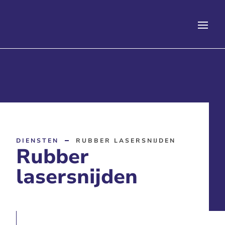
DIENSTEN
RUBBER LASERSNIJDEN
Rubber
lasersnijden