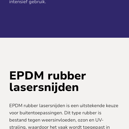
intensief gebruik.
EPDM rubber
lasersnijden
EPDM rubber lasersnijden is een uitstekende keuze
voor buitentoepassingen. Dit type rubber is
bestand tegen weersinvloeden, ozon en UV-
straling, waardoor het vaak wordt toegepast in