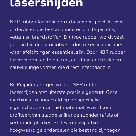
lasersnijden
NBR rubber lasersnijden is bijzonder geschikt voor
onderdelen die bestand moeten zijn tegen olie,
vetten en brandstoffen. Dit type rubber wordt veel
gebruikt in de automotive-industrie en in machines
waar afdichtingen essentieel zijn. Door NBR rubber
lasersnijden toe te passen, ontstaan er strakke en
nauwkeurige vormen die direct inzetbaar zijn.
Bij Reijnders zorgen wij dat NBR rubber
lasersnijden met uiterste precisie gebeurt. Onze
machines zijn ingesteld op de specifieke
eigenschappen van het materiaal, waardoor u
profiteert van gladde snijranden zonder rafels of
verbrande plekken. Zo leveren wij altijd
hoogwaardige onderdelen die bestand zijn tegen