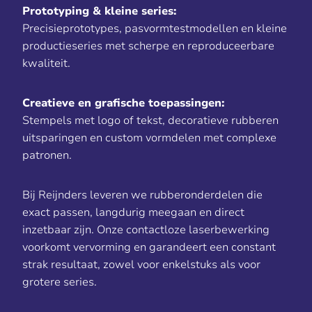
Prototyping & kleine series:
Precisieprototypes, pasvormtestmodellen en kleine
productieseries met scherpe en reproduceerbare
kwaliteit.
Creatieve en grafische toepassingen:
Stempels met logo of tekst, decoratieve rubberen
uitsparingen en custom vormdelen met complexe
patronen.
Bij Reijnders leveren we rubberonderdelen die
exact passen, langdurig meegaan en direct
inzetbaar zijn. Onze contactloze laserbewerking
voorkomt vervorming en garandeert een constant
strak resultaat, zowel voor enkelstuks als voor
grotere series.