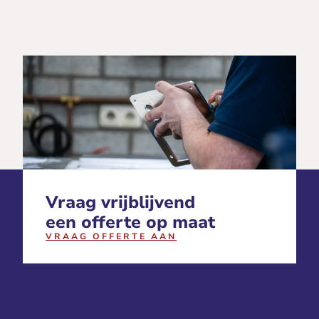
Vraag vrijblijvend
een offerte op maat
VRAAG OFFERTE AAN