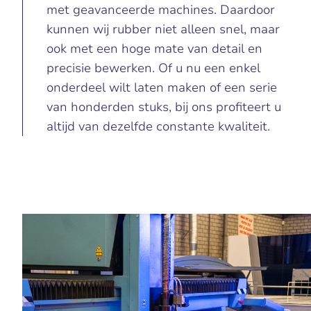
met geavanceerde machines. Daardoor
kunnen wij rubber niet alleen snel, maar
ook met een hoge mate van detail en
precisie bewerken. Of u nu een enkel
onderdeel wilt laten maken of een serie
van honderden stuks, bij ons profiteert u
altijd van dezelfde constante kwaliteit.