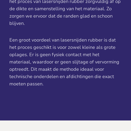
het proces van lasersnijden rubber zorgvuldig af op
de dikte en samenstelling van het materiaal. Zo
zorgen we ervoor dat de randen glad en schoon
blijven.
Een groot voordeel van lasersnijden rubber is dat
het proces geschikt is voor zowel kleine als grote
oplages. Er is geen fysiek contact met het
materiaal, waardoor er geen slijtage of vervorming
optreedt. Dit maakt de methode ideaal voor
technische onderdelen en afdichtingen die exact
moeten passen.