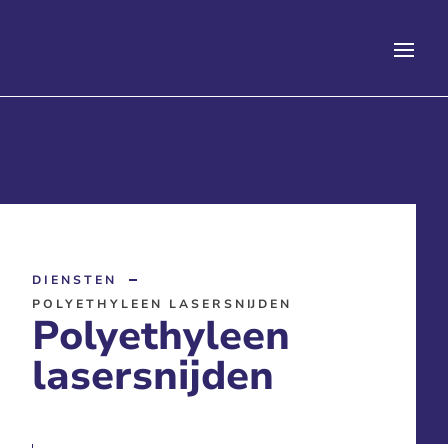
DIENSTEN
POLYETHYLEEN LASERSNIJDEN
Polyethyleen
lasersnijden