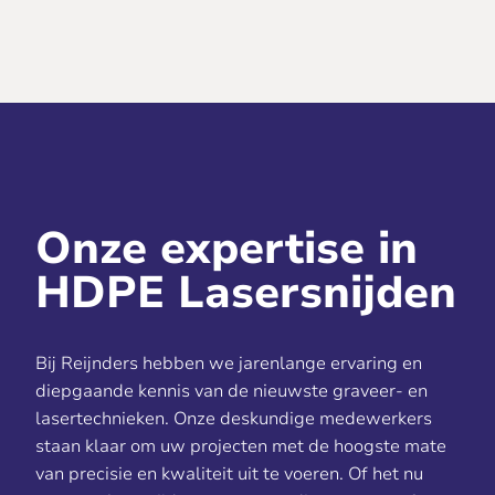
Onze expertise in
HDPE Lasersnijden
Bij Reijnders hebben we jarenlange ervaring en
diepgaande kennis van de nieuwste graveer- en
lasertechnieken. Onze deskundige medewerkers
staan klaar om uw projecten met de hoogste mate
van precisie en kwaliteit uit te voeren. Of het nu