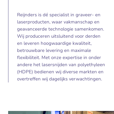
Reijnders is dé specialist in graveer- en
laserproducten, waar vakmanschap en
geavanceerde technologie samenkomen.
Wij produceren uitsluitend voor derden
en leveren hoogwaardige kwaliteit,
betrouwbare levering en maximale
flexibiliteit. Met onze expertise in onder
andere het lasersnijden van polyethyleen
(HDPE) bedienen wij diverse markten en
overtreffen wij dagelijks verwachtingen.