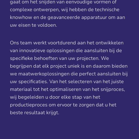
gaat om het snijden van eenvoudige vormen of
complexe ontwerpen, wij hebben de technische
knowhow en de geavanceerde apparatuur om aan
uw eisen te voldoen.
Ons team werkt voortdurend aan het ontwikkelen
van innovatieve oplossingen die aansluiten bij de
specifieke behoeften van uw projecten. We
begrijpen dat elk project uniek is en daarom bieden
we maatwerkoplossingen die perfect aansluiten bij
uw specificaties. Van het selecteren van het juiste
materiaal tot het optimaliseren van het snijproces,
wij begeleiden u door elke stap van het
productieproces om ervoor te zorgen dat u het
beste resultaat krijgt.