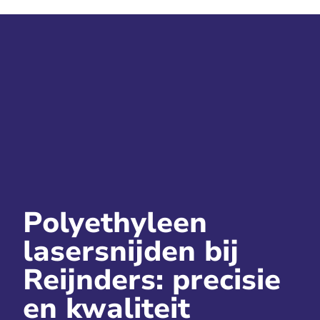
Polyethyleen
lasersnijden bij
Reijnders: precisie
en kwaliteit