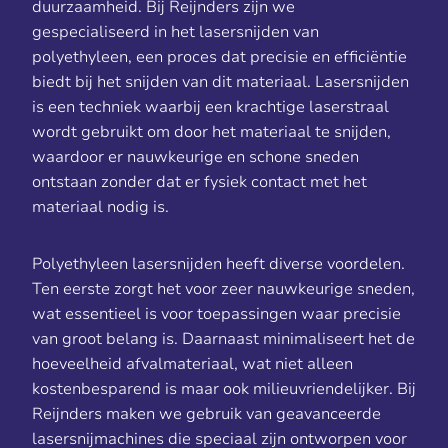
duurzaamheid. Bij Reijnders zijn we
gespecialiseerd in het lasersnijden van
polyethyleen, een proces dat precisie en efficiëntie
biedt bij het snijden van dit materiaal. Lasersnijden
is een techniek waarbij een krachtige laserstraal
wordt gebruikt om door het materiaal te snijden,
waardoor er nauwkeurige en schone sneden
ontstaan zonder dat er fysiek contact met het
materiaal nodig is.
Polyethyleen lasersnijden heeft diverse voordelen.
Ten eerste zorgt het voor zeer nauwkeurige sneden,
wat essentieel is voor toepassingen waar precisie
van groot belang is. Daarnaast minimaliseert het de
hoeveelheid afvalmateriaal, wat niet alleen
kostenbesparend is maar ook milieuvriendelijker. Bij
Reijnders maken we gebruik van geavanceerde
lasersnijmachines die speciaal zijn ontworpen voor