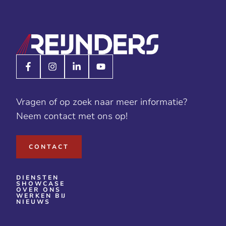
Vragen of op zoek naar meer informatie?
Neem contact met ons op!
CONTACT
DIENSTEN
SHOWCASE
OVER ONS
WERKEN BIJ
NIEUWS