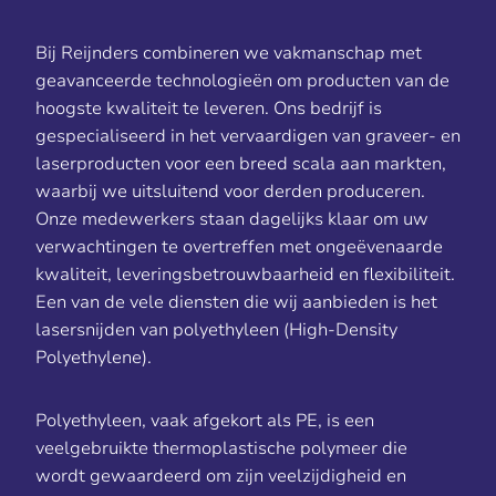
Bij Reijnders combineren we vakmanschap met
geavanceerde technologieën om producten van de
hoogste kwaliteit te leveren. Ons bedrijf is
gespecialiseerd in het vervaardigen van graveer- en
laserproducten voor een breed scala aan markten,
waarbij we uitsluitend voor derden produceren.
Onze medewerkers staan dagelijks klaar om uw
verwachtingen te overtreffen met ongeëvenaarde
kwaliteit, leveringsbetrouwbaarheid en flexibiliteit.
Een van de vele diensten die wij aanbieden is het
lasersnijden van polyethyleen (High-Density
Polyethylene).
Polyethyleen, vaak afgekort als PE, is een
veelgebruikte thermoplastische polymeer die
wordt gewaardeerd om zijn veelzijdigheid en