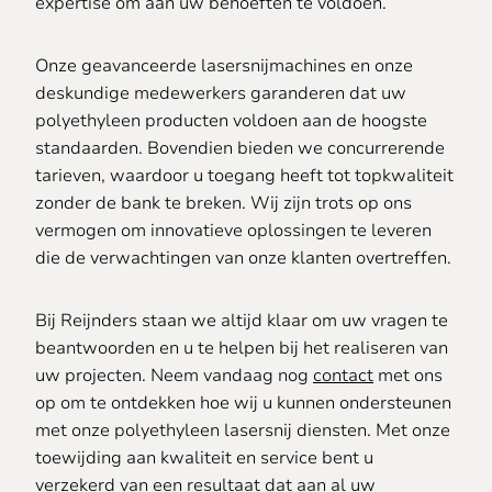
expertise om aan uw behoeften te voldoen.
Onze geavanceerde lasersnijmachines en onze
deskundige medewerkers garanderen dat uw
polyethyleen producten voldoen aan de hoogste
standaarden. Bovendien bieden we concurrerende
tarieven, waardoor u toegang heeft tot topkwaliteit
zonder de bank te breken. Wij zijn trots op ons
vermogen om innovatieve oplossingen te leveren
die de verwachtingen van onze klanten overtreffen.
Bij Reijnders staan we altijd klaar om uw vragen te
beantwoorden en u te helpen bij het realiseren van
uw projecten. Neem vandaag nog
contact
met ons
op om te ontdekken hoe wij u kunnen ondersteunen
met onze polyethyleen lasersnij diensten. Met onze
toewijding aan kwaliteit en service bent u
verzekerd van een resultaat dat aan al uw