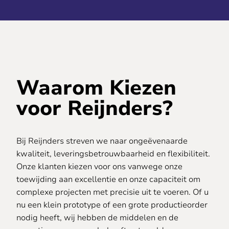
Waarom Kiezen
voor Reijnders?
Bij Reijnders streven we naar ongeëvenaarde
kwaliteit, leveringsbetrouwbaarheid en flexibiliteit.
Onze klanten kiezen voor ons vanwege onze
toewijding aan excellentie en onze capaciteit om
complexe projecten met precisie uit te voeren. Of u
nu een klein prototype of een grote productieorder
nodig heeft, wij hebben de middelen en de