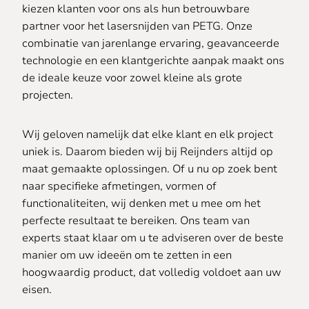
kiezen klanten voor ons als hun betrouwbare
partner voor het lasersnijden van PETG. Onze
combinatie van jarenlange ervaring, geavanceerde
technologie en een klantgerichte aanpak maakt ons
de ideale keuze voor zowel kleine als grote
projecten.
Wij geloven namelijk dat elke klant en elk project
uniek is. Daarom bieden wij bij Reijnders altijd op
maat gemaakte oplossingen. Of u nu op zoek bent
naar specifieke afmetingen, vormen of
functionaliteiten, wij denken met u mee om het
perfecte resultaat te bereiken. Ons team van
experts staat klaar om u te adviseren over de beste
manier om uw ideeën om te zetten in een
hoogwaardig product, dat volledig voldoet aan uw
eisen.