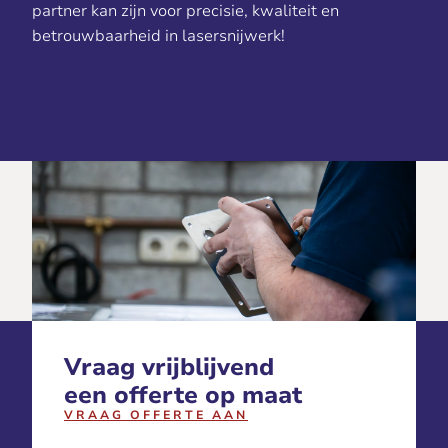
partner kan zijn voor precisie, kwaliteit en
betrouwbaarheid in lasersnijwerk!
Vraag vrijblijvend
een offerte op maat
VRAAG OFFERTE AAN