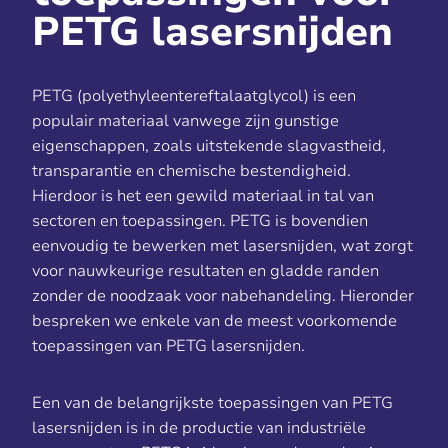
PETG lasersnijden
PETG (polyethyleentereftalaatglycol) is een
populair materiaal vanwege zijn gunstige
eigenschappen, zoals uitstekende slagvastheid,
transparantie en chemische bestendigheid.
Hierdoor is het een gewild materiaal in tal van
sectoren en toepassingen. PETG is bovendien
eenvoudig te bewerken met lasersnijden, wat zorgt
voor nauwkeurige resultaten en gladde randen
zonder de noodzaak voor nabehandeling. Hieronder
bespreken we enkele van de meest voorkomende
toepassingen van PETG lasersnijden.
Een van de belangrijkste toepassingen van PETG
lasersnijden is in de productie van industriële