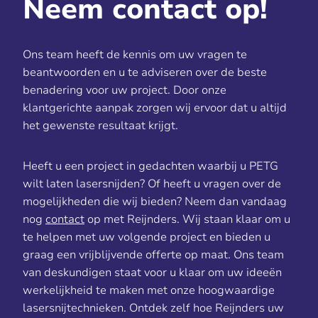
Neem contact op!
Ons team heeft de kennis om uw vragen te
beantwoorden en u te adviseren over de beste
benadering voor uw project. Door onze
klantgerichte aanpak zorgen wij ervoor dat u altijd
het gewenste resultaat krijgt.
Heeft u een project in gedachten waarbij u PETG
wilt laten lasersnijden? Of heeft u vragen over de
mogelijkheden die wij bieden? Neem dan vandaag
nog
contact
op met Reijnders. Wij staan klaar om u
te helpen met uw volgende project en bieden u
graag een vrijblijvende offerte op maat. Ons team
van deskundigen staat voor u klaar om uw ideeën
werkelijkheid te maken met onze hoogwaardige
lasersnijtechnieken. Ontdek zelf hoe Reijnders uw