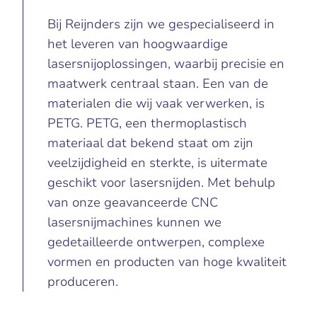
Bij Reijnders zijn we gespecialiseerd in
het leveren van hoogwaardige
lasersnijoplossingen, waarbij precisie en
maatwerk centraal staan. Een van de
materialen die wij vaak verwerken, is
PETG. PETG, een thermoplastisch
materiaal dat bekend staat om zijn
veelzijdigheid en sterkte, is uitermate
geschikt voor lasersnijden. Met behulp
van onze geavanceerde CNC
lasersnijmachines kunnen we
gedetailleerde ontwerpen, complexe
vormen en producten van hoge kwaliteit
produceren.