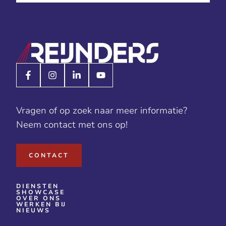
Vragen of op zoek naar meer informatie?
Neem contact met ons op!
CONTACT
DIENSTEN
SHOWCASE
OVER ONS
WERKEN BIJ
NIEUWS