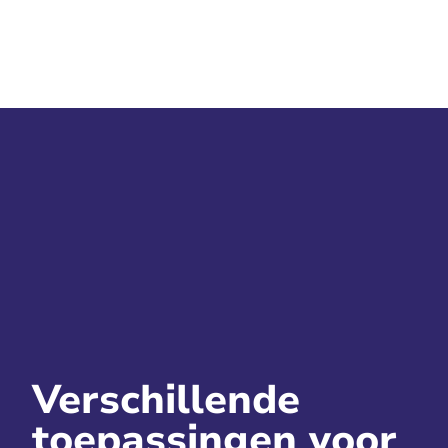
Verschillende
toepassingen voor