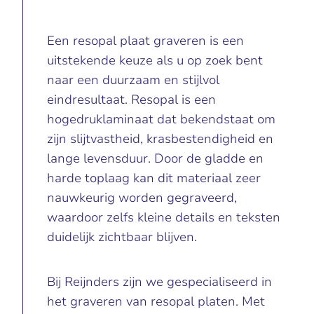
Een resopal plaat graveren is een
uitstekende keuze als u op zoek bent
naar een duurzaam en stijlvol
eindresultaat. Resopal is een
hogedruklaminaat dat bekendstaat om
zijn slijtvastheid, krasbestendigheid en
lange levensduur. Door de gladde en
harde toplaag kan dit materiaal zeer
nauwkeurig worden gegraveerd,
waardoor zelfs kleine details en teksten
duidelijk zichtbaar blijven.
Bij Reijnders zijn we gespecialiseerd in
het
graveren
van resopal platen. Met