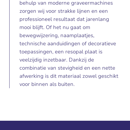
behulp van moderne graveermachines
zorgen wij voor strakke lijnen en een
professioneel resultaat dat jarenlang
mooi blijft. Of het nu gaat om
bewegwijzering, naamplaatjes,
technische aanduidingen of decoratieve
toepassingen, een resopal plaat is
veelzijdig inzetbaar. Dankzij de
combinatie van stevigheid en een nette
afwerking is dit materiaal zowel geschikt
voor binnen als buiten.