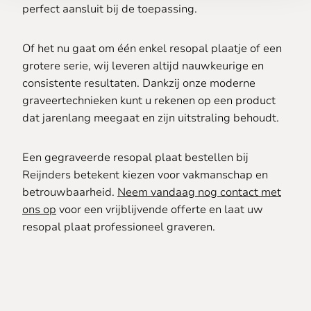
perfect aansluit bij de toepassing.
Of het nu gaat om één enkel resopal plaatje of een
grotere serie, wij leveren altijd nauwkeurige en
consistente resultaten. Dankzij onze moderne
graveertechnieken kunt u rekenen op een product
dat jarenlang meegaat en zijn uitstraling behoudt.
Een gegraveerde resopal plaat bestellen bij
Reijnders betekent kiezen voor vakmanschap en
betrouwbaarheid.
Neem vandaag nog contact met
ons op
voor een vrijblijvende offerte en laat uw
resopal plaat professioneel graveren.