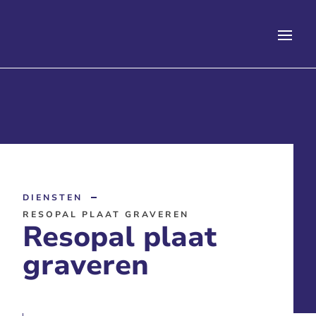
DIENSTEN
RESOPAL PLAAT GRAVEREN
Resopal plaat
graveren