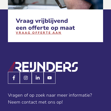
Vraag vrijblijvend
een offerte op maat
VRAAG OFFERTE AAN
Vragen of op zoek naar meer informatie?
Neem contact met ons op!