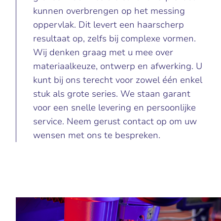
kunnen overbrengen op het messing
oppervlak. Dit levert een haarscherp
resultaat op, zelfs bij complexe vormen.
Wij denken graag met u mee over
materiaalkeuze, ontwerp en afwerking. U
kunt bij ons terecht voor zowel één enkel
stuk als grote series. We staan garant
voor een snelle levering en persoonlijke
service. Neem gerust contact op om uw
wensen met ons te bespreken.