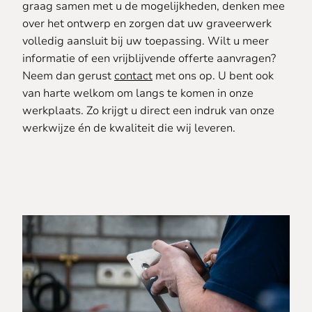
graag samen met u de mogelijkheden, denken mee
over het ontwerp en zorgen dat uw graveerwerk
volledig aansluit bij uw toepassing. Wilt u meer
informatie of een vrijblijvende offerte aanvragen?
Neem dan gerust
contact
met ons op. U bent ook
van harte welkom om langs te komen in onze
werkplaats. Zo krijgt u direct een indruk van onze
werkwijze én de kwaliteit die wij leveren.