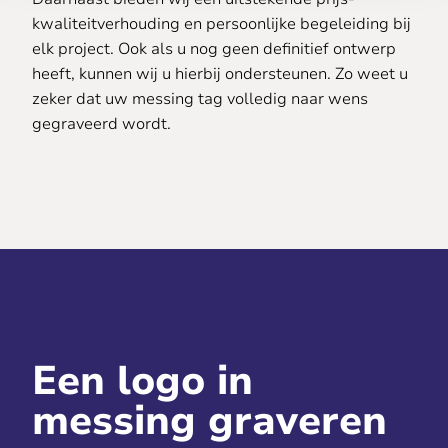
kwaliteitverhouding en persoonlijke begeleiding bij
elk project. Ook als u nog geen definitief ontwerp
heeft, kunnen wij u hierbij ondersteunen. Zo weet u
zeker dat uw messing tag volledig naar wens
gegraveerd wordt.
Een logo in
messing graveren