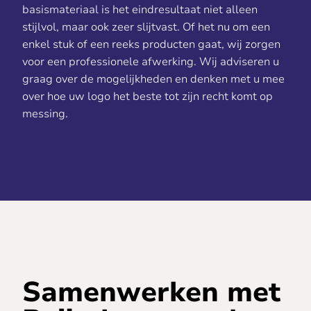
basismateriaal is het eindresultaat niet alleen
stijlvol, maar ook zeer slijtvast. Of het nu om een
enkel stuk of een reeks producten gaat, wij zorgen
voor een professionele afwerking. Wij adviseren u
graag over de mogelijkheden en denken met u mee
over hoe uw logo het beste tot zijn recht komt op
messing.
Samenwerken met