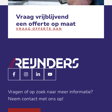
Vraag vrijblijvend
een offerte op maat
VRAAG OFFERTE AAN
Vragen of op zoek naar meer informatie?
Neem contact met ons op!