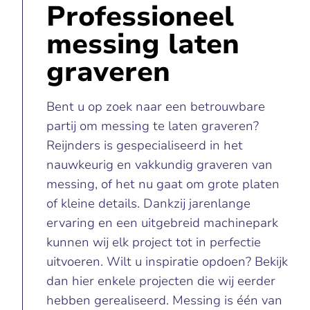
Professioneel
messing laten
graveren
Bent u op zoek naar een betrouwbare
partij om messing te laten graveren?
Reijnders is gespecialiseerd in het
nauwkeurig en vakkundig graveren van
messing, of het nu gaat om grote platen
of kleine details. Dankzij jarenlange
ervaring en een uitgebreid machinepark
kunnen wij elk project tot in perfectie
uitvoeren. Wilt u inspiratie opdoen? Bekijk
dan hier enkele
projecten
die wij eerder
hebben gerealiseerd. Messing is één van