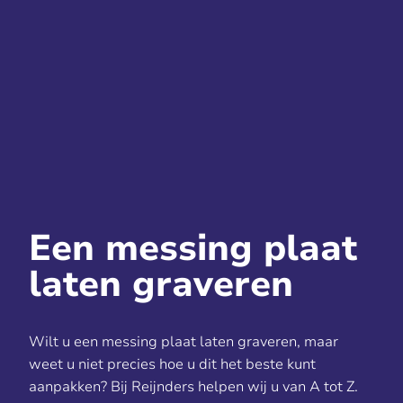
Een messing plaat
laten graveren
Wilt u een messing plaat laten graveren, maar
weet u niet precies hoe u dit het beste kunt
aanpakken? Bij Reijnders helpen wij u van A tot Z.