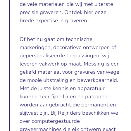
de vele materialen die wij met uiterste
precisie graveren. Ontdek hier onze
brede expertise in
graveren
.
Of het nu gaat om technische
markeringen, decoratieve ontwerpen of
gepersonaliseerde toepassingen, wij
leveren vakwerk op maat. Messing is een
geliefd materiaal voor gravures vanwege
de mooie uitstraling en bewerkbaarheid.
Met de juiste kennis en apparatuur
kunnen zeer fijne lijnen en patronen
worden aangebracht die permanent en
slijtvast zijn. Bij Reijnders beschikken we
over computergestuurde
graveermachines die elk ontwerp exact