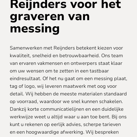
Reijnders voor het
graveren van
messing
Samenwerken met Reijnders betekent kiezen voor
kwaliteit, snelheid en betrouwbaarheid. Ons team
van ervaren vakmensen en ontwerpers staat klaar
om uw wensen om te zetten in een tastbaar
eindresultaat. Of het nu gaat om een messing plaat,
tag of logo, wij leveren maatwerk met oog voor
detail. Wij hebben de meeste materialen standaard
op voorraad, waardoor we snel kunnen schakelen.
Dankzij korte communicatielijnen en een duidelijke
werkwijze weet u altijd waar u aan toe bent. Bij ons
kunt u rekenen op eerlijk advies, scherpe tarieven
en een hoogwaardige afwerking. Wij bespreken