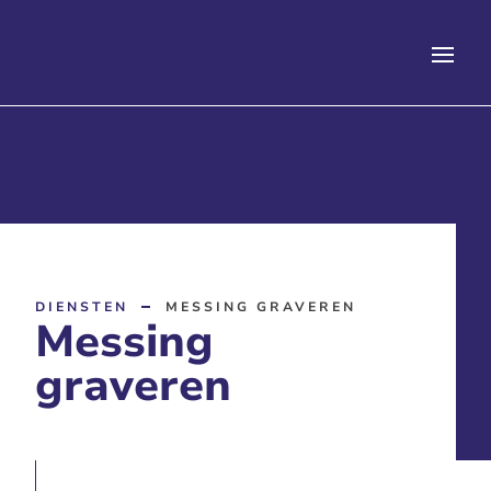
DIENSTEN
MESSING GRAVEREN
Messing
graveren