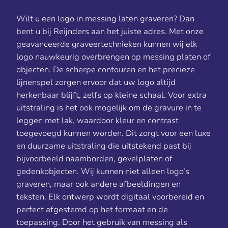
Wilt u een logo in messing laten graveren? Dan
bent u bij Reijnders aan het juiste adres. Met onze
geavanceerde graveertechnieken kunnen wij elk
logo nauwkeurig overbrengen op messing platen of
objecten. De scherpe contouren en het precieze
lijnenspel zorgen ervoor dat uw logo altijd
herkenbaar blijft, zelfs op kleine schaal. Voor extra
uitstraling is het ook mogelijk om de gravure in te
leggen met lak, waardoor kleur en contrast
toegevoegd kunnen worden. Dit zorgt voor een luxe
en duurzame uitstraling die uitstekend past bij
bijvoorbeeld naamborden, gevelplaten of
gedenkobjecten. Wij kunnen niet alleen logo’s
graveren, maar ook andere afbeeldingen en
teksten. Elk ontwerp wordt digitaal voorbereid en
perfect afgestemd op het formaat en de
toepassing. Door het gebruik van messing als