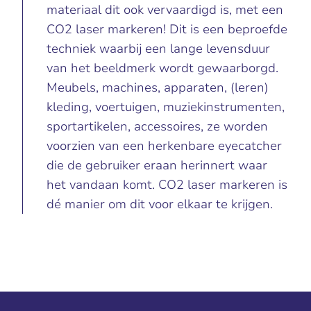
materiaal dit ook vervaardigd is, met een
CO2 laser markeren! Dit is een beproefde
techniek waarbij een lange levensduur
van het beeldmerk wordt gewaarborgd.
Meubels, machines, apparaten, (leren)
kleding, voertuigen, muziekinstrumenten,
sportartikelen, accessoires, ze worden
voorzien van een herkenbare eyecatcher
die de gebruiker eraan herinnert waar
het vandaan komt. CO2 laser markeren is
dé manier om dit voor elkaar te krijgen.