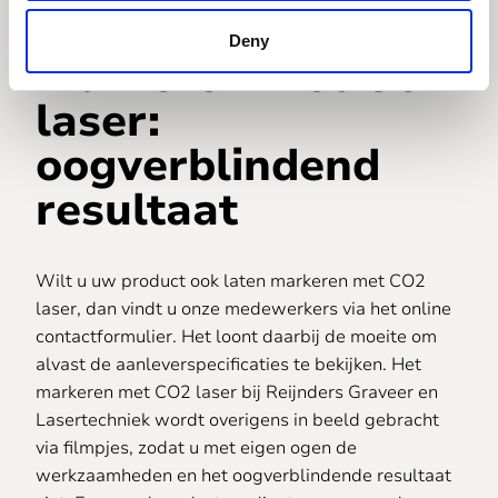
materialen
Deny
markeren met CO2
laser:
oogverblindend
resultaat
Wilt u uw product ook laten markeren met CO2
laser, dan vindt u onze medewerkers via het online
contactformulier. Het loont daarbij de moeite om
alvast de aanleverspecificaties te bekijken. Het
markeren met CO2 laser bij Reijnders Graveer en
Lasertechniek wordt overigens in beeld gebracht
via filmpjes, zodat u met eigen ogen de
werkzaamheden en het oogverblindende resultaat