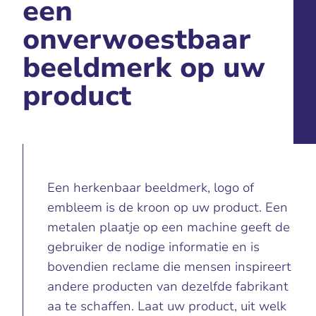
een
onverwoestbaar
beeldmerk op uw
product
Een herkenbaar beeldmerk, logo of
embleem is de kroon op uw product. Een
metalen plaatje op een machine geeft de
gebruiker de nodige informatie en is
bovendien reclame die mensen inspireert
andere producten van dezelfde fabrikant
aa te schaffen. Laat uw product, uit welk