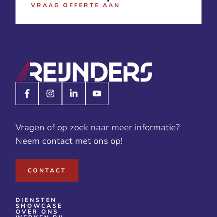
VRAAG OFFERTE AAN
Vragen of op zoek naar meer informatie?
Neem contact met ons op!
CONTACT
DIENSTEN
SHOWCASE
OVER ONS