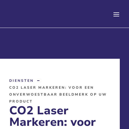
DIENSTEN
CO2 LASER MARKEREN: VOOR EEN
ONVERWOESTBAAR BEELDMERK OP UW
PRODUCT
CO2 Laser
Markeren: voor