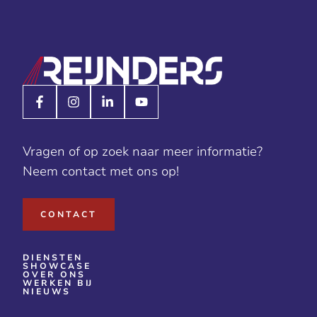
Vragen of op zoek naar meer informatie?
Neem contact met ons op!
CONTACT
DIENSTEN
SHOWCASE
OVER ONS
WERKEN BIJ
NIEUWS