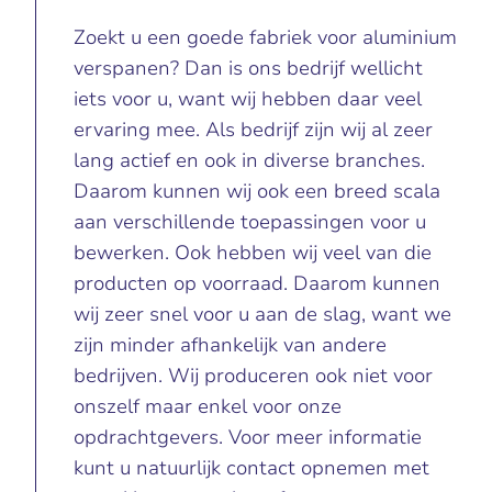
Zoekt u een goede fabriek voor aluminium
verspanen? Dan is ons bedrijf wellicht
iets voor u, want wij hebben daar veel
ervaring mee. Als bedrijf zijn wij al zeer
lang actief en ook in diverse branches.
Daarom kunnen wij ook een breed scala
aan verschillende toepassingen voor u
bewerken. Ook hebben wij veel van die
producten op voorraad. Daarom kunnen
wij zeer snel voor u aan de slag, want we
zijn minder afhankelijk van andere
bedrijven. Wij produceren ook niet voor
onszelf maar enkel voor onze
opdrachtgevers. Voor meer informatie
kunt u natuurlijk contact opnemen met