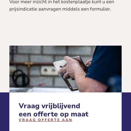
Voor meer inzicht in het kostenplaatje kunt u een
prijsindicatie aanvragen middels een formulier.
Vraag vrijblijvend
een offerte op maat
VRAAG OFFERTE AAN