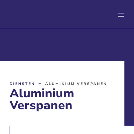
DIENSTEN
ALUMINIUM VERSPANEN
Aluminium
Verspanen