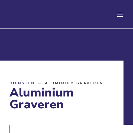
DIENSTEN
ALUMINIUM GRAVEREN
Aluminium
Graveren