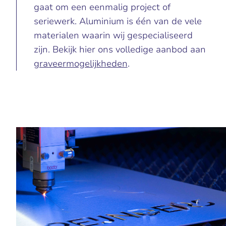
gaat om een eenmalig project of
seriewerk. Aluminium is één van de vele
materialen waarin wij gespecialiseerd
zijn. Bekijk hier ons volledige aanbod aan
graveermogelijkheden
.