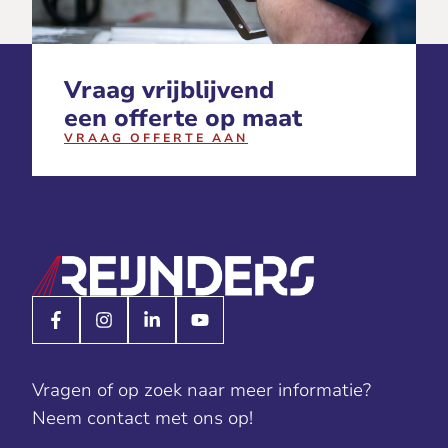
Vraag vrijblijvend
een offerte op maat
VRAAG OFFERTE AAN
Vragen of op zoek naar meer informatie?
Neem contact met ons op!