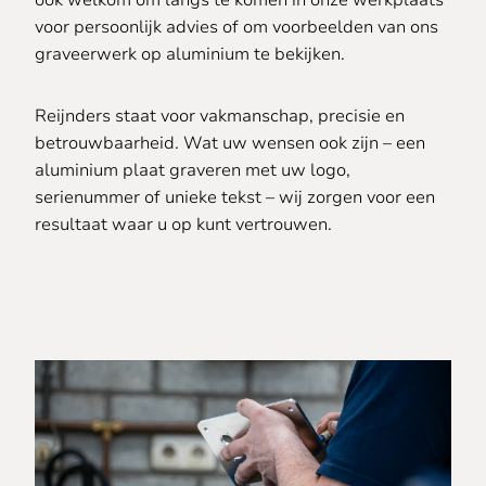
ook welkom om langs te komen in onze werkplaats
voor persoonlijk advies of om voorbeelden van ons
graveerwerk op aluminium te bekijken.
Reijnders staat voor vakmanschap, precisie en
betrouwbaarheid. Wat uw wensen ook zijn – een
aluminium plaat graveren met uw logo,
serienummer of unieke tekst – wij zorgen voor een
resultaat waar u op kunt vertrouwen.