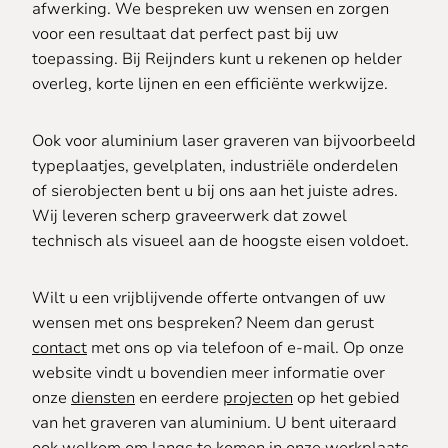
afwerking. We bespreken uw wensen en zorgen
voor een resultaat dat perfect past bij uw
toepassing. Bij Reijnders kunt u rekenen op helder
overleg, korte lijnen en een efficiënte werkwijze.
Ook voor aluminium laser graveren van bijvoorbeeld
typeplaatjes, gevelplaten, industriële onderdelen
of sierobjecten bent u bij ons aan het juiste adres.
Wij leveren scherp graveerwerk dat zowel
technisch als visueel aan de hoogste eisen voldoet.
Wilt u een vrijblijvende offerte ontvangen of uw
wensen met ons bespreken? Neem dan gerust
contact
met ons op via telefoon of e-mail. Op onze
website vindt u bovendien meer informatie over
onze
diensten
en eerdere
projecten
op het gebied
van het graveren van aluminium. U bent uiteraard