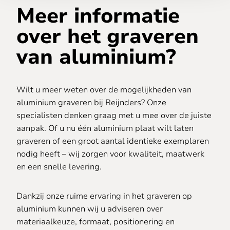
Meer informatie
over het graveren
van aluminium?
Wilt u meer weten over de mogelijkheden van
aluminium graveren bij Reijnders? Onze
specialisten denken graag met u mee over de juiste
aanpak. Of u nu één aluminium plaat wilt laten
graveren of een groot aantal identieke exemplaren
nodig heeft – wij zorgen voor kwaliteit, maatwerk
en een snelle levering.
Dankzij onze ruime ervaring in het graveren op
aluminium kunnen wij u adviseren over
materiaalkeuze, formaat, positionering en