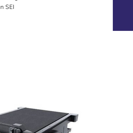
en SEI