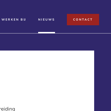
WERKEN BIJ
NIEUWS
CONTACT
reiding