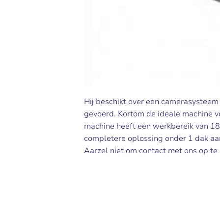
Hij beschikt over een camerasysteem
gevoerd. Kortom de ideale machine vo
machine heeft een werkbereik van 
completere oplossing onder 1 dak aan
Aarzel niet om contact met ons op te