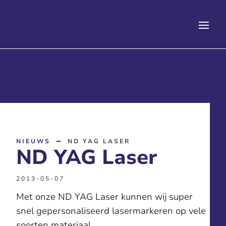
NIEUWS
ND YAG LASER
ND YAG Laser
2013-05-07
Met onze ND YAG Laser kunnen wij super
snel gepersonaliseerd lasermarkeren op vele
soorten materiaal.