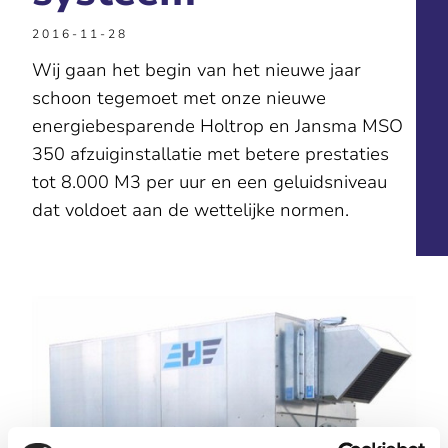
2016-11-28
Wij gaan het begin van het nieuwe jaar
schoon tegemoet met onze nieuwe
energiebesparende Holtrop en Jansma MSO
350 afzuiginstallatie met betere prestaties
tot 8.000 M3 per uur en een geluidsniveau
dat voldoet aan de wettelijke normen.