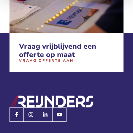
Vraag vrijblijvend
een
offerte op maat
VRAAG OFFERTE AAN