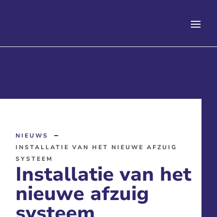
NIEUWS
INSTALLATIE VAN HET NIEUWE AFZUIG
SYSTEEM
Installatie van het
nieuwe afzuig
systeem